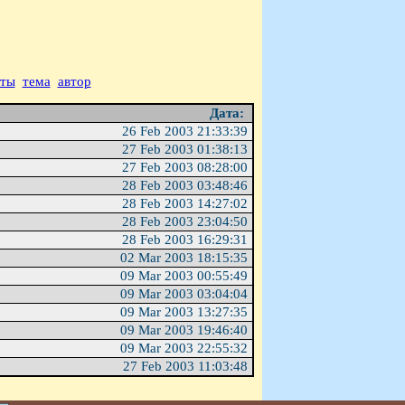
аты
тема
автор
Дата:
26 Feb 2003 21:33:39
27 Feb 2003 01:38:13
27 Feb 2003 08:28:00
28 Feb 2003 03:48:46
28 Feb 2003 14:27:02
28 Feb 2003 23:04:50
28 Feb 2003 16:29:31
02 Mar 2003 18:15:35
09 Mar 2003 00:55:49
09 Mar 2003 03:04:04
09 Mar 2003 13:27:35
09 Mar 2003 19:46:40
09 Mar 2003 22:55:32
27 Feb 2003 11:03:48