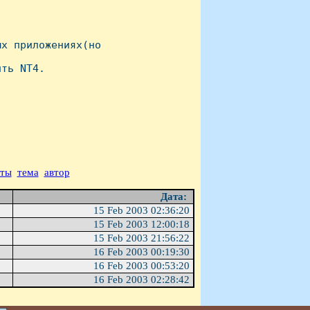
х приложениях(но

ть NT4.

аты
тема
автор
Дата:
15 Feb 2003 02:36:20
15 Feb 2003 12:00:18
15 Feb 2003 21:56:22
16 Feb 2003 00:19:30
16 Feb 2003 00:53:20
16 Feb 2003 02:28:42