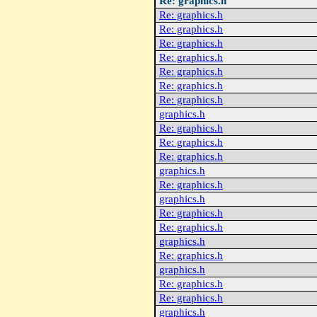
Re: graphics.h
Re: graphics.h
Re: graphics.h
Re: graphics.h
Re: graphics.h
Re: graphics.h
Re: graphics.h
Re: graphics.h
graphics.h
Re: graphics.h
Re: graphics.h
Re: graphics.h
graphics.h
Re: graphics.h
graphics.h
Re: graphics.h
Re: graphics.h
graphics.h
Re: graphics.h
graphics.h
Re: graphics.h
Re: graphics.h
graphics.h