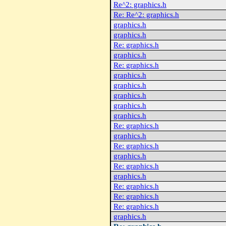
Re^2: graphics.h
Re: Re^2: graphics.h
graphics.h
graphics.h
Re: graphics.h
graphics.h
Re: graphics.h
graphics.h
graphics.h
graphics.h
graphics.h
graphics.h
Re: graphics.h
graphics.h
Re: graphics.h
graphics.h
Re: graphics.h
graphics.h
Re: graphics.h
Re: graphics.h
Re: graphics.h
graphics.h