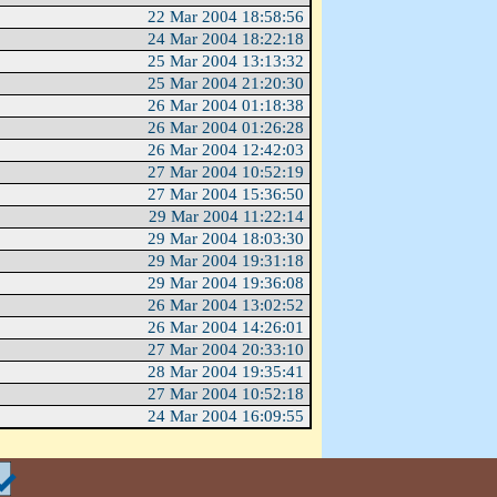
22 Mar 2004 18:58:56
24 Mar 2004 18:22:18
25 Mar 2004 13:13:32
25 Mar 2004 21:20:30
26 Mar 2004 01:18:38
26 Mar 2004 01:26:28
26 Mar 2004 12:42:03
27 Mar 2004 10:52:19
27 Mar 2004 15:36:50
29 Mar 2004 11:22:14
29 Mar 2004 18:03:30
29 Mar 2004 19:31:18
29 Mar 2004 19:36:08
26 Mar 2004 13:02:52
26 Mar 2004 14:26:01
27 Mar 2004 20:33:10
28 Mar 2004 19:35:41
27 Mar 2004 10:52:18
24 Mar 2004 16:09:55