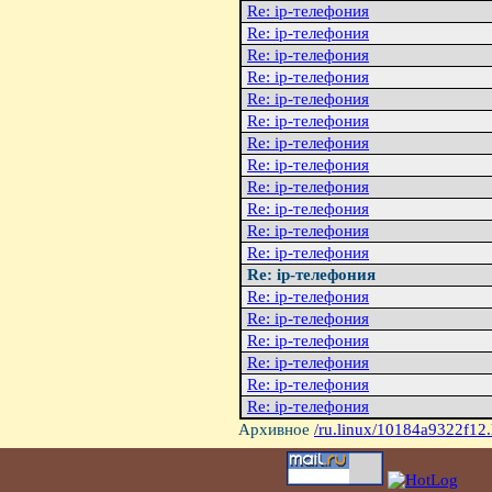
Re: ip-телефония
Re: ip-телефония
Re: ip-телефония
Re: ip-телефония
Re: ip-телефония
Re: ip-телефония
Re: ip-телефония
Re: ip-телефония
Re: ip-телефония
Re: ip-телефония
Re: ip-телефония
Re: ip-телефония
Re: ip-телефония
Re: ip-телефония
Re: ip-телефония
Re: ip-телефония
Re: ip-телефония
Re: ip-телефония
Re: ip-телефония
Архивное
/ru.linux/10184a9322f12.