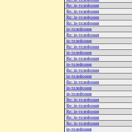
Re: ip-телефония
Re: ip-телефония
Re: ip-телефония
Re: ip-телефония
ip-телефония
Re: ip-телефония
ip-телефония
Re: ip-телефония
ip-телефония
Re: ip-телефония
ip-телефония
Re: ip-телефония
ip-телефония
Re: ip-телефония
ip-телефония
ip-телефония
Re: ip-телефония
Re: ip-телефония
Re: ip-телефония
Re: ip-телефония
Re: ip-телефония
ip-телефония