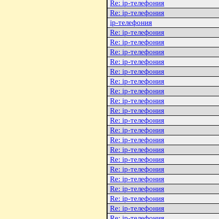
Re: ip-телефония
Re: ip-телефония
ip-телефония
Re: ip-телефония
Re: ip-телефония
Re: ip-телефония
Re: ip-телефония
Re: ip-телефония
Re: ip-телефония
Re: ip-телефония
Re: ip-телефония
Re: ip-телефония
Re: ip-телефония
Re: ip-телефония
Re: ip-телефония
Re: ip-телефония
Re: ip-телефония
Re: ip-телефония
Re: ip-телефония
Re: ip-телефония
Re: ip-телефония
Re: ip-телефония
Re: ip-телефония