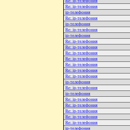
Re: ip-телефония
Re: ip-телефония
ip-телефония
Re: ip-телефония
ip-телефония
Re: ip-телефония
ip-телефония
Re: ip-телефония
Re: ip-телефония
Re: ip-телефония
Re: ip-телефония
Re: ip-телефония
Re: ip-телефония
Re: ip-телефония
ip-телефония
Re: ip-телефония
ip-телефония
Re: ip-телефония
Re: ip-телефония
Re: ip-телефония
Re: ip-телефония
Re: ip-телефония
ip-телефония