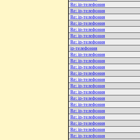
Re: ip-телефония
Re: ip-телефония
Re: ip-телефония
Re: ip-телефония
Re: ip-телефония
Re: ip-телефония
Re: ip-телефония
ip-телефония
Re: ip-телефония
Re: ip-телефония
Re: ip-телефония
Re: ip-телефония
Re: ip-телефония
Re: ip-телефония
Re: ip-телефония
Re: ip-телефония
Re: ip-телефония
Re: ip-телефония
Re: ip-телефония
Re: ip-телефония
Re: ip-телефония
Re: ip-телефония