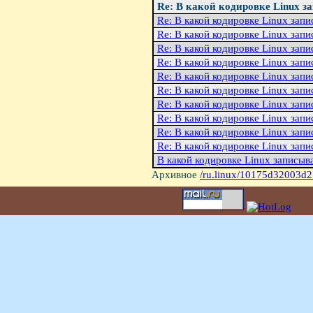
Re: В какой кодировке Linux з
Re: В какой кодировке Linux зап
Re: В какой кодировке Linux зап
Re: В какой кодировке Linux зап
Re: В какой кодировке Linux зап
Re: В какой кодировке Linux зап
Re: В какой кодировке Linux зап
Re: В какой кодировке Linux зап
Re: В какой кодировке Linux зап
Re: В какой кодировке Linux зап
Re: В какой кодировке Linux зап
В какой кодировке Linux записыв
Архивное
/ru.linux/10175d32003d2