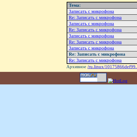
Тема:
Записать с микрофона
Re: Записать с микрофона
Записать с микрофона
Re: Записать с микрофона
Записать с микрофона
Re: Записать с микрофона
Записать с микрофона
Re: Записать с микрофона
Re: Записать с микрофона
Архивное
/ru.linux/10175866def99.