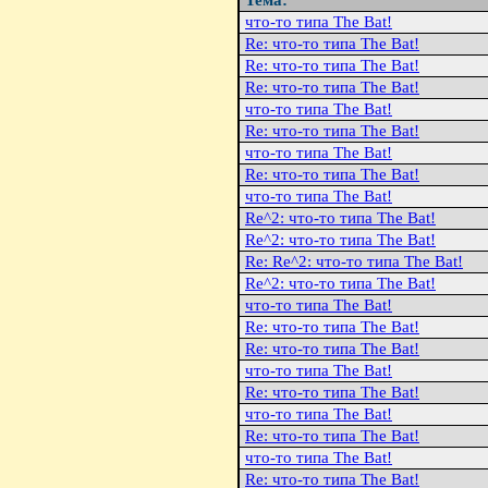
Тема:
что-то типа The Bat!
Re: что-то типа The Bat!
Re: что-то типа The Bat!
Re: что-то типа The Bat!
что-то типа The Bat!
Re: что-то типа The Bat!
что-то типа The Bat!
Re: что-то типа The Bat!
что-то типа The Bat!
Re^2: что-то типа The Bat!
Re^2: что-то типа The Bat!
Re: Re^2: что-то типа The Bat!
Re^2: что-то типа The Bat!
что-то типа The Bat!
Re: что-то типа The Bat!
Re: что-то типа The Bat!
что-то типа The Bat!
Re: что-то типа The Bat!
что-то типа The Bat!
Re: что-то типа The Bat!
что-то типа The Bat!
Re: что-то типа The Bat!