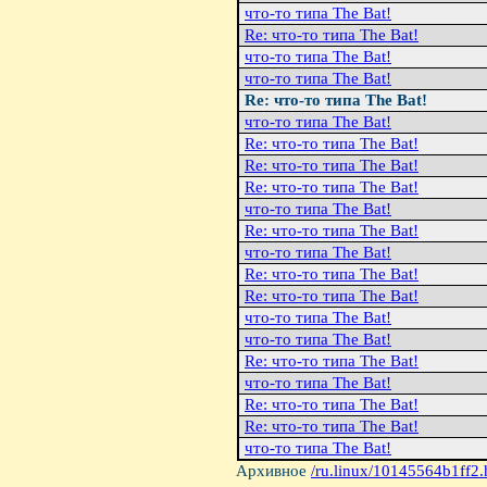
что-то типа The Bat!
Re: что-то типа The Bat!
что-то типа The Bat!
что-то типа The Bat!
Re: что-то типа The Bat!
что-то типа The Bat!
Re: что-то типа The Bat!
Re: что-то типа The Bat!
Re: что-то типа The Bat!
что-то типа The Bat!
Re: что-то типа The Bat!
что-то типа The Bat!
Re: что-то типа The Bat!
Re: что-то типа The Bat!
что-то типа The Bat!
что-то типа The Bat!
Re: что-то типа The Bat!
что-то типа The Bat!
Re: что-то типа The Bat!
Re: что-то типа The Bat!
что-то типа The Bat!
Архивное
/ru.linux/10145564b1ff2.