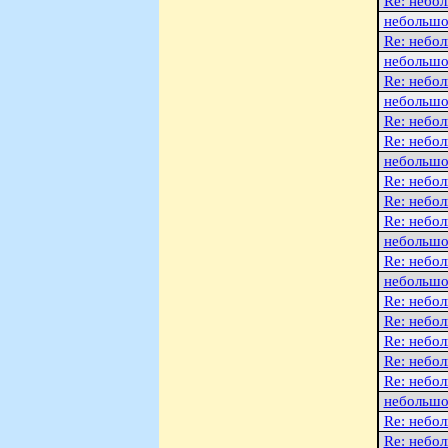
Re: небо
небольшо
Re: небо
небольшо
Re: небо
небольшо
Re: небо
Re: небо
небольшо
Re: небо
Re: небо
Re: небо
небольшо
Re: небо
небольшо
Re: небо
Re: небо
Re: небо
Re: небо
Re: небо
небольшо
Re: небо
Re: небо