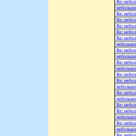
Re: небо
небольшо
Re: небо
Re: небо
Re: небо
Re: небо
Re: небо
небольшо
Re: небо
небольшо
Re: небо
небольшо
Re: небо
Re: небо
небольшо
Re: небо
небольшо
Re: небо
Re: небо
небольшо
Re: небо
небольшо
Re: небо