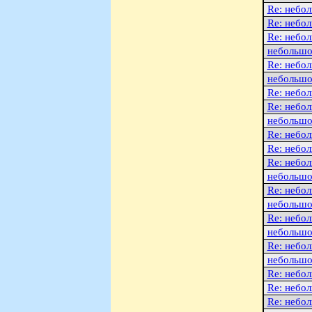
Re: небо
Re: небо
Re: небо
небольшо
Re: небо
небольшо
Re: небо
Re: небо
небольшо
Re: небо
Re: небо
Re: небо
небольшо
Re: небо
небольшо
Re: небо
небольшо
Re: небо
небольшо
Re: небо
Re: небо
Re: небо