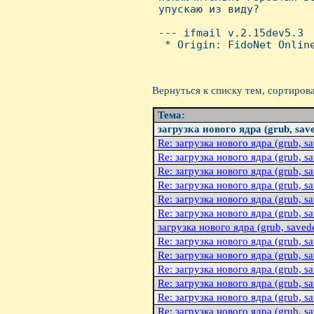
 упускаю из виду?

 --- ifmail v.2.15dev5.3

  * Origin: FidoNet Online
Вернуться к списку тем, сортиров
Тема:
загрузка нового ядра (grub, saved
Re: загрузка нового ядра (grub, sav
Re: загрузка нового ядра (grub, sav
Re: загрузка нового ядра (grub, sav
Re: загрузка нового ядра (grub, sav
Re: загрузка нового ядра (grub, sav
Re: загрузка нового ядра (grub, sav
загрузка нового ядра (grub, savedef
Re: загрузка нового ядра (grub, sav
Re: загрузка нового ядра (grub, sav
Re: загрузка нового ядра (grub, sav
Re: загрузка нового ядра (grub, sav
Re: загрузка нового ядра (grub, sav
Re: загрузка нового ядра (grub, sav