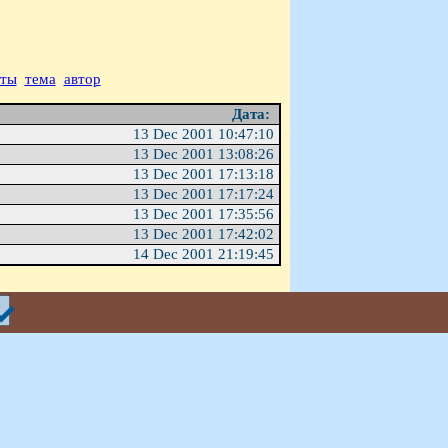
аты
тема
автор
Дата:
13 Dec 2001 10:47:10
13 Dec 2001 13:08:26
13 Dec 2001 17:13:18
13 Dec 2001 17:17:24
13 Dec 2001 17:35:56
13 Dec 2001 17:42:02
14 Dec 2001 21:19:45