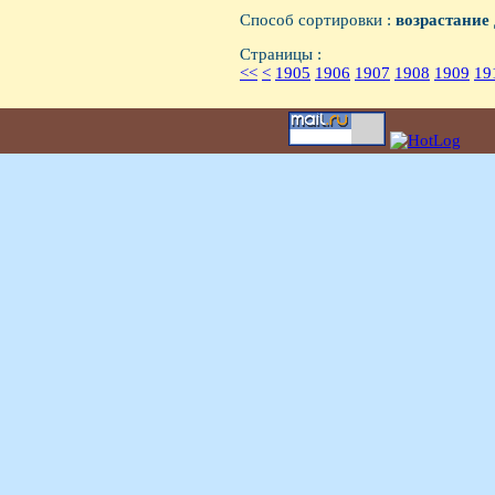
Способ сортировки :
возрастание
Страницы :
<<
<
1905
1906
1907
1908
1909
19