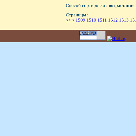
Способ сортировки :
возрастание
Страницы :
<<
<
1509
1510
1511
1512
1513
15