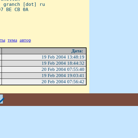
 granch [dot] ru

7 BE CB 0A

аты
тема
автор
Дата:
19 Feb 2004 13:48:19
19 Feb 2004 18:44:32
20 Feb 2004 07:55:40
19 Feb 2004 19:03:41
20 Feb 2004 07:56:42