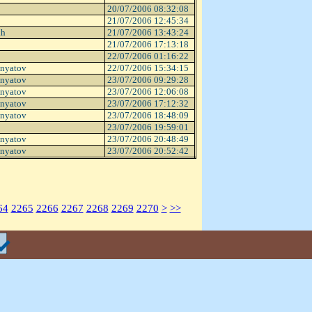
20/07/2006 08:32:08
21/07/2006 12:45:34
kh
21/07/2006 13:43:24
21/07/2006 17:13:18
22/07/2006 01:16:22
onyatov
22/07/2006 15:34:15
onyatov
23/07/2006 09:29:28
onyatov
23/07/2006 12:06:08
onyatov
23/07/2006 17:12:32
onyatov
23/07/2006 18:48:09
23/07/2006 19:59:01
onyatov
23/07/2006 20:48:49
onyatov
23/07/2006 20:52:42
64
2265
2266
2267
2268
2269
2270
>
>>