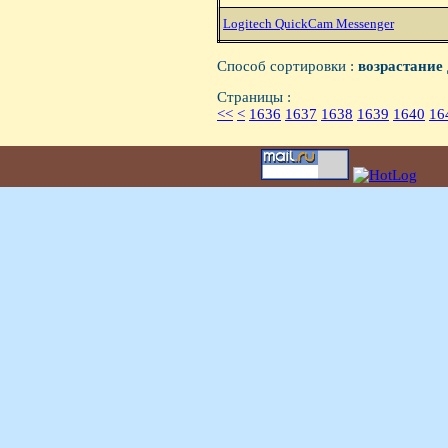
Logitech QuickCam Messenger
Способ сортировки :
возрастание
Страницы :
<<
<
1636
1637
1638
1639
1640
16