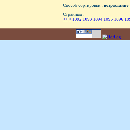
Способ сортировки :
возрастание
Страницы :
<<
<
1092
1093
1094
1095
1096
10