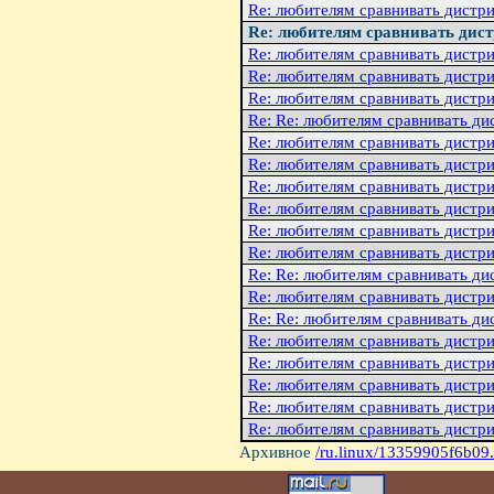
Re: любителям сравнивать дистр
Re: любителям сравнивать дис
Re: любителям сравнивать дистр
Re: любителям сравнивать дистр
Re: любителям сравнивать дистр
Re: Re: любителям сравнивать д
Re: любителям сравнивать дистр
Re: любителям сравнивать дистр
Re: любителям сравнивать дистр
Re: любителям сравнивать дистр
Re: любителям сравнивать дистр
Re: любителям сравнивать дистр
Re: Re: любителям сравнивать д
Re: любителям сравнивать дистр
Re: Re: любителям сравнивать д
Re: любителям сравнивать дистр
Re: любителям сравнивать дистр
Re: любителям сравнивать дистр
Re: любителям сравнивать дистр
Re: любителям сравнивать дистр
Архивное
/ru.linux/13359905f6b09